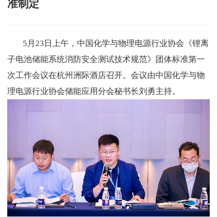
准制定
5月23日上午，中国化学与物理电源行业协会《锂离
子电池储能系统消防安全测试技术规范》团体标准第一
次工作会议在杭州洲际酒店召开。
会议由中国化学与物
理电源行业协会储能应用分会秘书长刘勇主持。