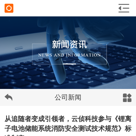
公司新闻
从追随者变成引领者，云侦科技参与《锂离
子电池储能系统消防安全测试技术规范》标