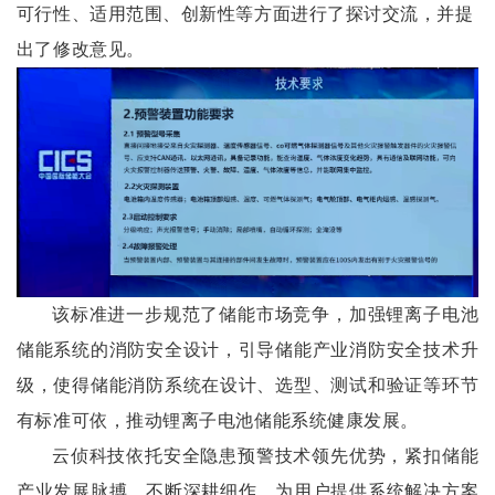
可行性、适用范围、创新性等方面进行了探讨交流，并提
出了修改意见。
该标准进一步规范了储能市场竞争，加强锂离子电池
储能系统的消防安全设计，引导储能产业消防安全技术升
级，使得储能消防系统在设计、选型、测试和验证等环节
有标准可依，推动锂离子电池储能系统健康发展。
云侦科技依托安全隐患预警技术领先优势，紧扣储能
产业发展脉搏，不断深耕细作，为用户提供系统解决方案