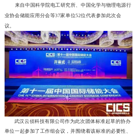
来自中国科学院电工研究所、中国化学与物理电源行
业协会储能应用分会等37家单位52位代表参加此次会
议。
武汉云侦科技有限公司作为此次团体标准起草的协办
单位一起参加了工作组会议，并围绕着该标准的必要性、