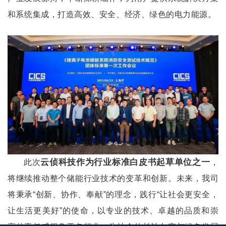
和系统集成，打造高效、安全、经济、绿色的电力能源。
云侦科技作为行业标准白皮书起草单位之一
此次
，
将继续推动整个储能行业技术的变革和创新。未来，我司
将秉承“创新、协作、奉献”的理念，践行“让社会更安全，
让生活更美好”的使命，以专业的技术、卓越的品质和崇