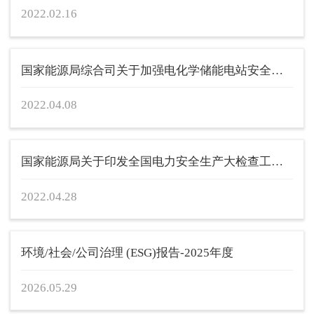
2022.02.16
国家能源局综合司关于加强电化学储能电站安全管理的通...
2022.04.08
国家能源局关于印发全国电力安全生产大检查工作方案的...
2022.04.28
环境/社会/公司治理 (ESG)报告-2025年度
2026.05.29