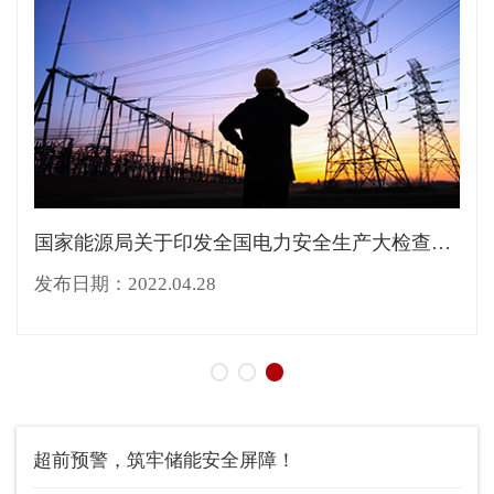
国家能源局关于印发全国电力安全生产大检查工作方案的...
发布日期：2022.04.28
超前预警，筑牢储能安全屏障！