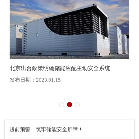
北京出台政策明确储能应配主动安全系统
发布日期：2023.01.15
超前预警，筑牢储能安全屏障！