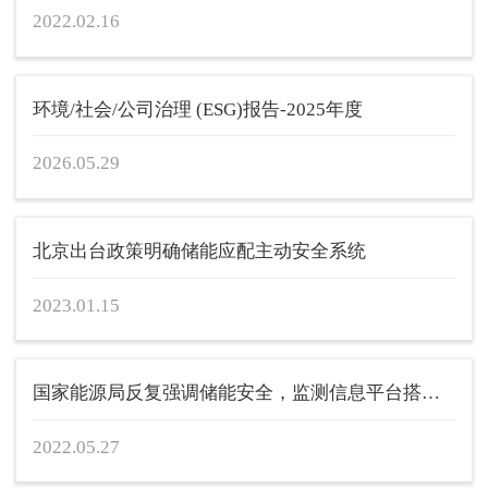
2022.02.16
环境/社会/公司治理 (ESG)报告-2025年度
2026.05.29
北京出台政策明确储能应配主动安全系统
2023.01.15
国家能源局反复强调储能安全，监测信息平台搭建是关键
2022.05.27