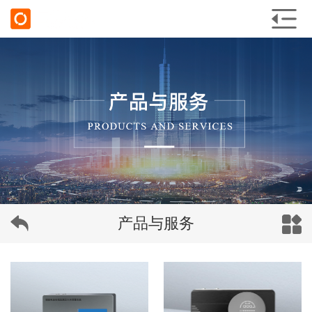
产品与服务