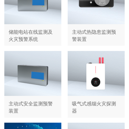
储能电站在线监测及
主动式热隐患监测预
火灾预警系统
警装置
主动式安全监测预警
吸气式感烟火灾探测
装置
器