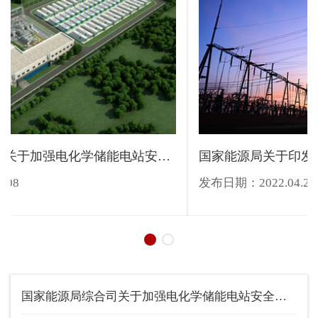
国家能源局综合司关于加强电化学储能电站安全管理的通...
发布日期：2022.04.08
发布
国家能源局综合司关于加强电化学储能电站安全管理的通...