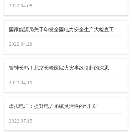
2022.04.08
国家能源局关于印发全国电力安全生产大检查工作方案的...
2022.04.28
警钟长鸣！北京长峰医院火灾事故引起的深思
2023.04.19
虚拟电厂：提升电力系统灵活性的“开关”
2022.07.15